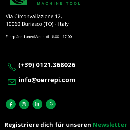
Via Circonvallazione 12,
10060 Buriasco (TO) - Italy
Fahrpläne: Lunedì/Venerdì - 8.00 | 17.00
(+39) 0121.368026
info@oerrepi.com
Registriere dich für unseren
Newsletter