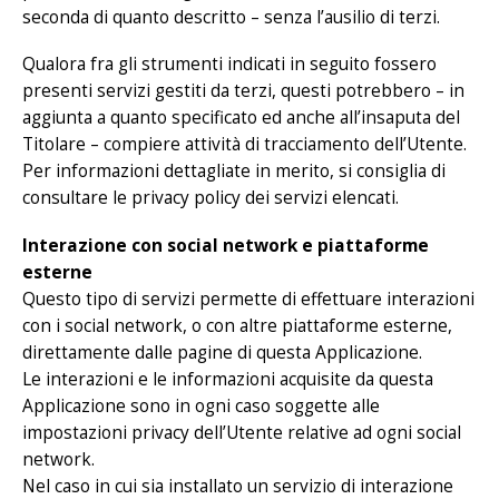
seconda di quanto descritto – senza l’ausilio di terzi.
Qualora fra gli strumenti indicati in seguito fossero
presenti servizi gestiti da terzi, questi potrebbero – in
aggiunta a quanto specificato ed anche all’insaputa del
Titolare – compiere attività di tracciamento dell’Utente.
Per informazioni dettagliate in merito, si consiglia di
consultare le privacy policy dei servizi elencati.
Interazione con social network e piattaforme
esterne
Questo tipo di servizi permette di effettuare interazioni
con i social network, o con altre piattaforme esterne,
direttamente dalle pagine di questa Applicazione.
Le interazioni e le informazioni acquisite da questa
Applicazione sono in ogni caso soggette alle
impostazioni privacy dell’Utente relative ad ogni social
network.
Nel caso in cui sia installato un servizio di interazione