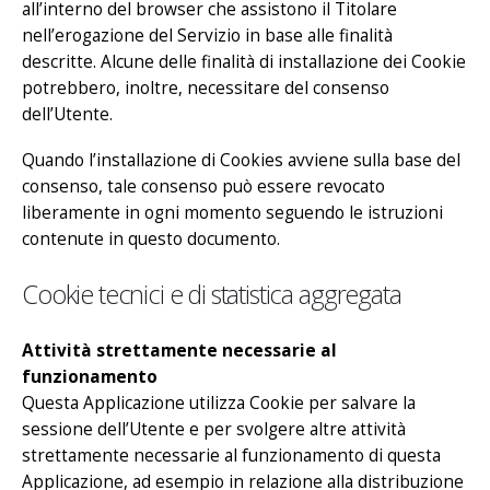
all’interno del browser che assistono il Titolare
nell’erogazione del Servizio in base alle finalità
descritte. Alcune delle finalità di installazione dei Cookie
potrebbero, inoltre, necessitare del consenso
dell’Utente.
Quando l’installazione di Cookies avviene sulla base del
consenso, tale consenso può essere revocato
liberamente in ogni momento seguendo le istruzioni
contenute in questo documento.
Cookie tecnici e di statistica aggregata
Attività strettamente necessarie al
funzionamento
Questa Applicazione utilizza Cookie per salvare la
sessione dell’Utente e per svolgere altre attività
strettamente necessarie al funzionamento di questa
Applicazione, ad esempio in relazione alla distribuzione