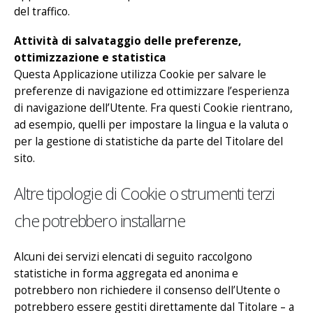
del traffico.
Attività di salvataggio delle preferenze,
ottimizzazione e statistica
Questa Applicazione utilizza Cookie per salvare le
preferenze di navigazione ed ottimizzare l’esperienza
di navigazione dell’Utente. Fra questi Cookie rientrano,
ad esempio, quelli per impostare la lingua e la valuta o
per la gestione di statistiche da parte del Titolare del
sito.
Altre tipologie di Cookie o strumenti terzi
che potrebbero installarne
Alcuni dei servizi elencati di seguito raccolgono
statistiche in forma aggregata ed anonima e
potrebbero non richiedere il consenso dell’Utente o
potrebbero essere gestiti direttamente dal Titolare – a