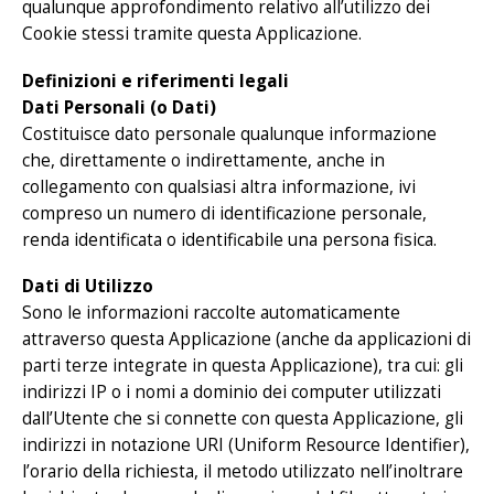
qualunque approfondimento relativo all’utilizzo dei
Cookie stessi tramite questa Applicazione.
Definizioni e riferimenti legali
Dati Personali (o Dati)
Costituisce dato personale qualunque informazione
che, direttamente o indirettamente, anche in
collegamento con qualsiasi altra informazione, ivi
compreso un numero di identificazione personale,
renda identificata o identificabile una persona fisica.
Dati di Utilizzo
Sono le informazioni raccolte automaticamente
attraverso questa Applicazione (anche da applicazioni di
parti terze integrate in questa Applicazione), tra cui: gli
indirizzi IP o i nomi a dominio dei computer utilizzati
dall’Utente che si connette con questa Applicazione, gli
indirizzi in notazione URI (Uniform Resource Identifier),
l’orario della richiesta, il metodo utilizzato nell’inoltrare