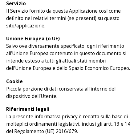
Servizio
Il Servizio fornito da questa Applicazione così come
definito nei relativi termini (se presenti) su questo
sito/applicazione.
Unione Europea (o UE)
Salvo ove diversamente specificato, ogni riferimento
all’Unione Europea contenuto in questo documento si
intende esteso a tutti gli attuali stati membri
dell’Unione Europea e dello Spazio Economico Europeo.
Cookie
Piccola porzione di dati conservata all’interno del
dispositivo dell’Utente.
Riferimenti legali
La presente informativa privacy è redatta sulla base di
molteplici ordinamenti legislativi, inclusi gli artt. 13 e 14
del Regolamento (UE) 2016/679.