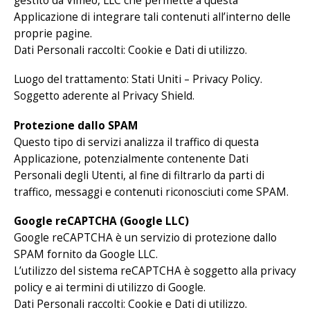
gestito da Vimeo, LLC che permette a questa
Applicazione di integrare tali contenuti all’interno delle
proprie pagine.
Dati Personali raccolti: Cookie e Dati di utilizzo.
Luogo del trattamento: Stati Uniti –
Privacy Policy
.
Soggetto aderente al Privacy Shield.
Protezione dallo SPAM
Questo tipo di servizi analizza il traffico di questa
Applicazione, potenzialmente contenente Dati
Personali degli Utenti, al fine di filtrarlo da parti di
traffico, messaggi e contenuti riconosciuti come SPAM.
Google reCAPTCHA (Google LLC)
Google reCAPTCHA è un servizio di protezione dallo
SPAM fornito da Google LLC.
L’utilizzo del sistema reCAPTCHA è soggetto alla privacy
policy e ai termini di utilizzo di Google.
Dati Personali raccolti: Cookie e Dati di utilizzo.