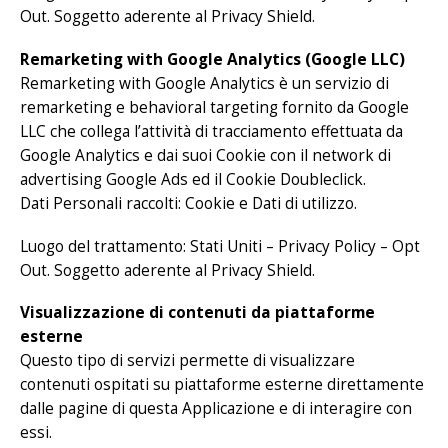
Out. Soggetto aderente al Privacy Shield.
Remarketing with Google Analytics (Google LLC)
Remarketing with Google Analytics è un servizio di
remarketing e behavioral targeting fornito da Google
LLC che collega l’attività di tracciamento effettuata da
Google Analytics e dai suoi Cookie con il network di
advertising Google Ads ed il Cookie Doubleclick.
Dati Personali raccolti: Cookie e Dati di utilizzo.
Luogo del trattamento: Stati Uniti –
Privacy Policy
– Opt
Out. Soggetto aderente al Privacy Shield.
Visualizzazione di contenuti da piattaforme
esterne
Questo tipo di servizi permette di visualizzare
contenuti ospitati su piattaforme esterne direttamente
dalle pagine di questa Applicazione e di interagire con
essi.