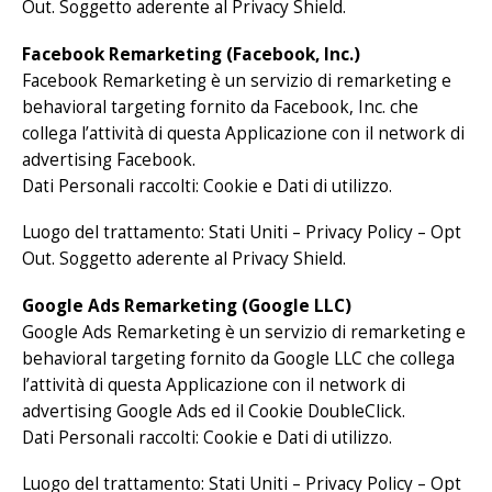
Out. Soggetto aderente al Privacy Shield.
Facebook Remarketing (Facebook, Inc.)
Facebook Remarketing è un servizio di remarketing e
behavioral targeting fornito da Facebook, Inc. che
collega l’attività di questa Applicazione con il network di
advertising Facebook.
Dati Personali raccolti: Cookie e Dati di utilizzo.
Luogo del trattamento: Stati Uniti –
Privacy Policy
– Opt
Out. Soggetto aderente al Privacy Shield.
Google Ads Remarketing (Google LLC)
Google Ads Remarketing è un servizio di remarketing e
behavioral targeting fornito da Google LLC che collega
l’attività di questa Applicazione con il network di
advertising Google Ads ed il Cookie DoubleClick.
Dati Personali raccolti: Cookie e Dati di utilizzo.
Luogo del trattamento: Stati Uniti –
Privacy Policy
– Opt