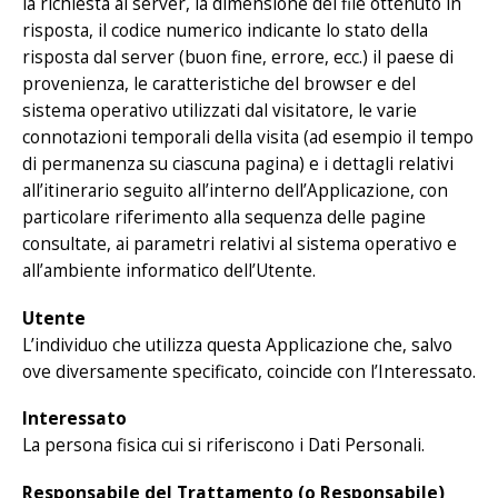
la richiesta al server, la dimensione del file ottenuto in
risposta, il codice numerico indicante lo stato della
risposta dal server (buon fine, errore, ecc.) il paese di
provenienza, le caratteristiche del browser e del
sistema operativo utilizzati dal visitatore, le varie
connotazioni temporali della visita (ad esempio il tempo
di permanenza su ciascuna pagina) e i dettagli relativi
all’itinerario seguito all’interno dell’Applicazione, con
particolare riferimento alla sequenza delle pagine
consultate, ai parametri relativi al sistema operativo e
all’ambiente informatico dell’Utente.
Utente
L’individuo che utilizza questa Applicazione che, salvo
ove diversamente specificato, coincide con l’Interessato.
Interessato
La persona fisica cui si riferiscono i Dati Personali.
Responsabile del Trattamento (o Responsabile)