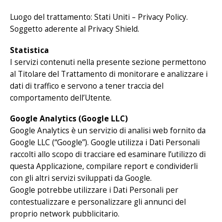
Luogo del trattamento: Stati Uniti –
Privacy Policy
.
Soggetto aderente al Privacy Shield.
Statistica
I servizi contenuti nella presente sezione permettono
al Titolare del Trattamento di monitorare e analizzare i
dati di traffico e servono a tener traccia del
comportamento dell’Utente.
Google Analytics (Google LLC)
Google Analytics è un servizio di analisi web fornito da
Google LLC (“Google”). Google utilizza i Dati Personali
raccolti allo scopo di tracciare ed esaminare l’utilizzo di
questa Applicazione, compilare report e condividerli
con gli altri servizi sviluppati da Google.
Google potrebbe utilizzare i Dati Personali per
contestualizzare e personalizzare gli annunci del
proprio network pubblicitario.