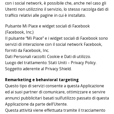
con i social network, è possibile che, anche nel caso gli
Utenti non utilizzino il servizio, lo stesso raccolga dati di
traffico relativi alle pagine in cui è installato.
Pulsante Mi Piace e widget sociali di Facebook
(Facebook, Inc.)
Il pulsante “Mi Piace” e i widget sociali di Facebook sono
servizi di interazione con il social network Facebook,
forniti da Facebook, Inc.
Dati Personali raccolti: Cookie e Dati di utilizzo.
Luogo del trattamento: Stati Uniti –
Privacy Policy
.
Soggetto aderente al Privacy Shield.
Remarketing e behavioral targeting
Questo tipo di servizi consente a questa Applicazione
ed ai suoi partner di comunicare, ottimizzare e servire
annunci pubblicitari basati sull’utilizzo passato di questa
Applicazione da parte dell’Utente.
Questa attività viene effettuata tramite il tracciamento