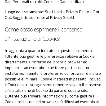
Dati Personali raccolti: Cookie e Dati di utilizzo.
Luogo del trattamento: Stati Uniti –
Privacy Policy
– Opt
Out. Soggetto aderente al Privacy Shield.
Come posso esprimere il consenso
all’installazione di Cookie?
In aggiunta a quanto indicato in questo documento,
l’Utente può gestire le preferenze relative ai Cookie
direttamente all’interno del proprio browser ed
impedire – ad esempio – che terze parti possano
installarne. Tramite le preferenze del browser è inoltre
possibile eliminare i Cookie installati in passato, incluso
il Cookie in cui venga eventualmente salvato il consenso
all’installazione di Cookie da parte di questo sito.
L’Utente può trovare informazioni su come gestire i
Cookie con alcuni dei browser più diffusi ad esempio ai