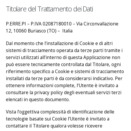
Titolare del Trattamento dei Dati
P.ERRE.PI – P.IVA 02087180010 – Via Circonvallazione
12, 10060 Buriasco (TO) – Italia
Dal momento che l’installazione di Cookie e di altri
sistemi di tracciamento operata da terze parti tramite i
servizi utilizzati all’interno di questa Applicazione non
può essere tecnicamente controllata dal Titolare, ogni
riferimento specifico a Cookie e sistemi di tracciamento
installati da terze parti è da considerarsi indicativo. Per
ottenere informazioni complete, l’Utente è invitato a
consultare la privacy policy degli eventuali servizi terzi
elencati in questo documento.
Vista l’oggettiva complessità di identificazione delle
tecnologie basate sui Cookie l’Utente è invitato a
contattare il Titolare qualora volesse ricevere