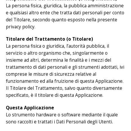
La persona fisica, giuridica, la pubblica amministrazione
e qualsiasi altro ente che tratta dati personali per conto
del Titolare, secondo quanto esposto nella presente
privacy policy.
Titolare del Trattamento (o Titolare)
La persona fisica o giuridica, l’autorità pubblica, il
servizio o altro organismo che, singolarmente o
insieme ad altri, determina le finalità e i mezzi del
trattamento di dati personali e gli strumenti adottati, ivi
comprese le misure di sicurezza relative al
funzionamento ed alla fruizione di questa Applicazione.
Il Titolare del Trattamento, salvo quanto diversamente
specificato, è il titolare di questa Applicazione.
Questa Applicazione
Lo strumento hardware o software mediante il quale
sono raccolti e trattati i Dati Personali degli Utenti.