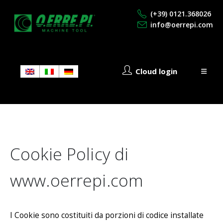
(+39) 0121.368026
info@oerrepi.com
Cloud login
Cookie Policy di
www.oerrepi.com
I Cookie sono costituiti da porzioni di codice installate