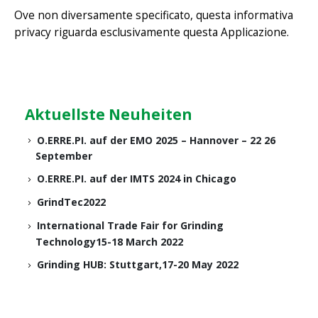
Ove non diversamente specificato, questa informativa
privacy riguarda esclusivamente questa Applicazione.
Aktuellste Neuheiten
O.ERRE.PI. auf der EMO 2025 – Hannover – 22 26
September
O.ERRE.PI. auf der IMTS 2024 in Chicago
GrindTec2022
International Trade Fair for Grinding
Technology15-18 March 2022
Grinding HUB: Stuttgart,17-20 May 2022