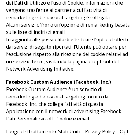
dei Dati di Utilizzo e l’uso di Cookie, informazioni che
vengono trasferite ai partner a cui l’attività di
remarketing e behavioral targeting è collegata.
Alcuni servizi offrono un’opzione di remarketing basata
sulle liste di indirizzi email.
In aggiunta alle possibilità di effettuare l’opt-out offerte
dai servizi di seguito riportati, l’Utente può optare per
l’esclusione rispetto alla ricezione dei cookie relativi ad
un servizio terzo, visitando la pagina di opt-out del
Network Advertising Initiative.
Facebook Custom Audience (Facebook, Inc.)
Facebook Custom Audience è un servizio di
remarketing e behavioral targeting fornito da
Facebook, Inc. che collega l’attività di questa
Applicazione con il network di advertising Facebook.
Dati Personali raccolti: Cookie e email.
Luogo del trattamento: Stati Uniti –
Privacy Policy
– Opt