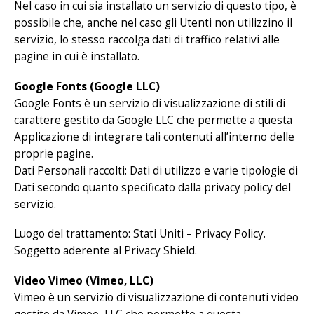
Nel caso in cui sia installato un servizio di questo tipo, è
possibile che, anche nel caso gli Utenti non utilizzino il
servizio, lo stesso raccolga dati di traffico relativi alle
pagine in cui è installato.
Google Fonts (Google LLC)
Google Fonts è un servizio di visualizzazione di stili di
carattere gestito da Google LLC che permette a questa
Applicazione di integrare tali contenuti all’interno delle
proprie pagine.
Dati Personali raccolti: Dati di utilizzo e varie tipologie di
Dati secondo quanto specificato dalla privacy policy del
servizio.
Luogo del trattamento: Stati Uniti –
Privacy Policy
.
Soggetto aderente al Privacy Shield.
Video Vimeo (Vimeo, LLC)
Vimeo è un servizio di visualizzazione di contenuti video