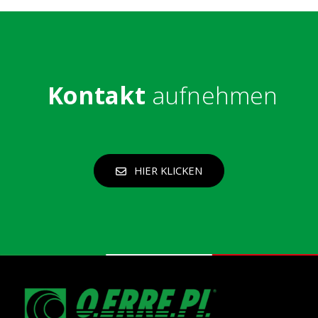
Kontakt
aufnehmen
HIER KLICKEN