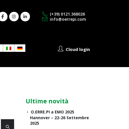
(+39) 0121.368026
info@oerrepi.com
Cloud login
Ultime novità
O.ERRE.PI a EMO 2025
Hannover – 22-26 Settembre
2025