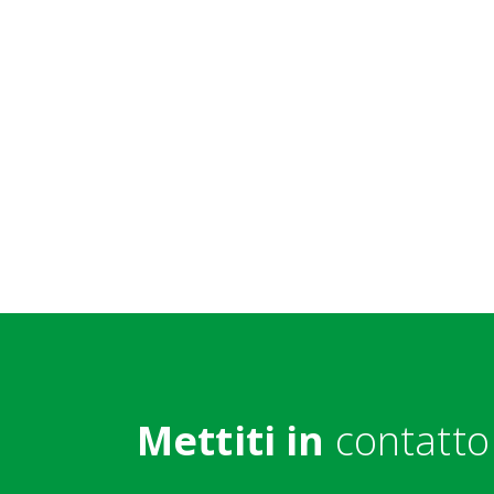
Mettiti in
contatto