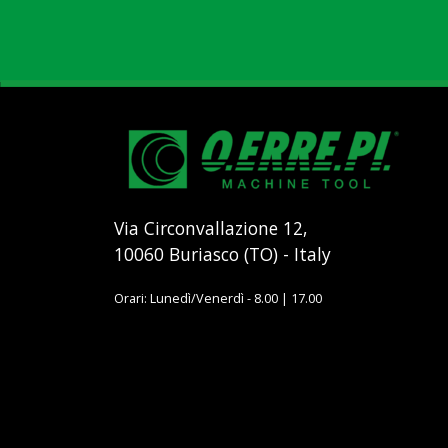
Via Circonvallazione 12,
10060 Buriasco (TO) - Italy
Orari: Lunedì/Venerdì - 8.00 | 17.00